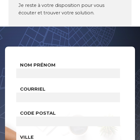
Je reste à votre disposition pour vous
écouter et trouver votre solution.
NOM PRÉNOM
COURRIEL
CODE POSTAL
VILLE