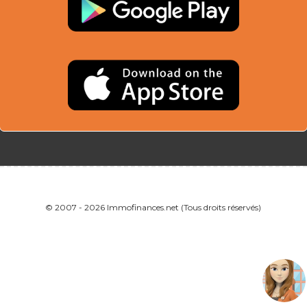
© 2007 - 2026 Immofinances.net (Tous droits réservés)