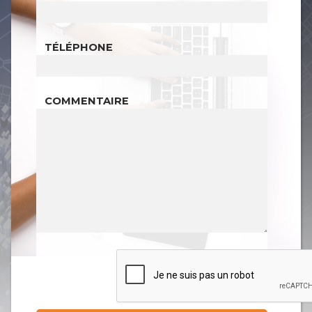
TÉLÉPHONE
COMMENTAIRE