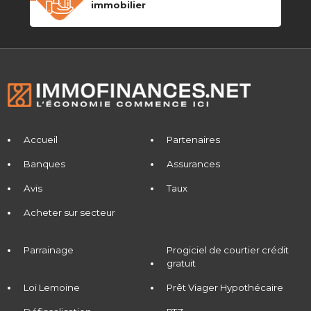
immobilier
Accueil
Partenaires
Banques
Assurances
Avis
Taux
Acheter sur secteur
Parrainage
Progiciel de courtier crédit
gratuit
Loi Lemoine
Prêt Viager Hypothécaire