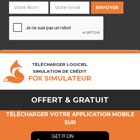
TÉLÉCHARGER LOGICIEL
SIMULATION DE CRÉDIT
FOX SIMULATEUR
OFFERT & GRATUIT
TÉLÉCHARGER VOTRE APPLICATION MOBILE
SUR